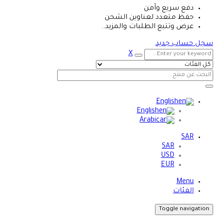
دفع سريع وآمن
حفظ متعدد لعناوين الشحن
عرض وتتبع الطلبات والمزيد..
سجل حساب جديد
X
English
English
Arabic
SAR
SAR
USD
EUR
Menu
الفئات
Toggle navigation