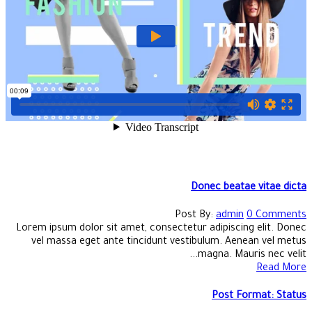
Donec beatae vitae dicta
Post By:
admin
0 Comments
Lorem ipsum dolor sit amet, consectetur adipiscing elit. Donec
vel massa eget ante tincidunt vestibulum. Aenean vel metus
magna. Mauris nec velit...
Read More
Post Format: Status