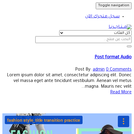
Toggle navigation
سجل متجرك الآن
Post format Audio
Post By:
admin
0 Comments
Lorem ipsum dolor sit amet, consectetur adipiscing elit. Donec
vel massa eget ante tincidunt vestibulum. Aenean vel metus
magna. Mauris nec velit...
Read More