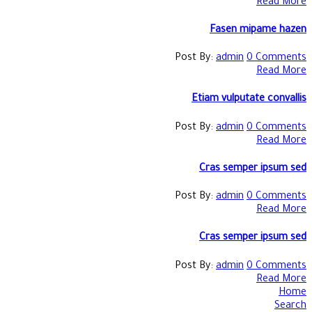
Read More
Fasen mipame hazen
Post By:
admin
0 Comments
Read More
Etiam vulputate convallis
Post By:
admin
0 Comments
Read More
Cras semper ipsum sed
Post By:
admin
0 Comments
Read More
Cras semper ipsum sed
Post By:
admin
0 Comments
Read More
Home
Search